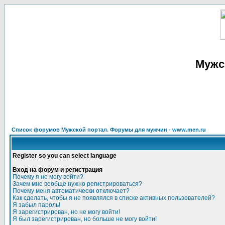
Мужс
Список форумов Мужской портал. Форумы для мужчин - www.men.ru
Register so you can select language
Вход на форум и регистрация
Почему я не могу войти?
Зачем мне вообще нужно регистрироваться?
Почему меня автоматически отключает?
Как сделать, чтобы я не появлялся в списке активных пользователей?
Я забыл пароль!
Я зарегистрирован, но не могу войти!
Я был зарегистрирован, но больше не могу войти!