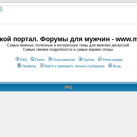
кой портал. Форумы для мужчин - www.m
Самые важные, полезные и интересные темы для мужских дискуссий.
Самые свежие подробности и самые жаркие споры.
FAQ
Поиск
Пользователи
Группы
Регистрация
Профиль
Войти и проверить личные сообщения
Вход
FAQ