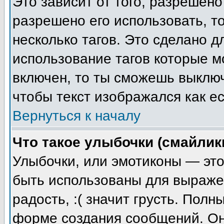
Это зависит от того, разрешен
разрешено его использовать, то
несколько тагов. Это сделано 
использование тагов которые 
включен, то ты сможешь выключ
чтобы текст изображался как ес
Вернуться к началу
Что такое улыбочки (смайлик
Улыбочки, или эмотиконы — это
быть использованы для выражен
радость, :( значит грусть. Пол
форме создания сообщений. Он