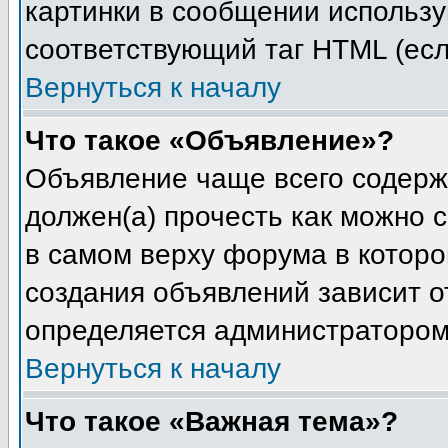
картинки в сообщении используй
соответствующий таг HTML (есл
Вернуться к началу
Что такое «Объявление»?
Объявление чаще всего содерж
должен(а) прочесть как можно 
в самом верху форума в котор
создания объявлений зависит от
определяется администратором
Вернуться к началу
Что такое «Важная тема»?