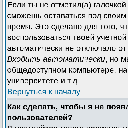
Если ты не отметил(а) галочкой
сможешь оставаться под своим
время. Это сделано для того, ч
воспользоваться твоей учетной 
автоматически не отключало от
Входить автоматически
, но 
общедоступном компьютере, на
университете и т.д.
Вернуться к началу
Как сделать, чтобы я не появ
пользователей?