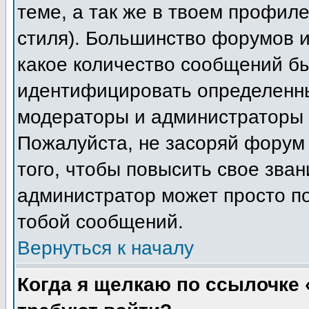
теме, а так же в твоем профиле
стиля). Большинство форумов и
какое количество сообщений б
идентифицировать определенны
модераторы и администраторы 
Пожалуйста, не засоряй форум
того, чтобы повысить свое зван
администратор может просто п
тобой сообщений.
Вернуться к началу
Когда я щелкаю по ссылочке «