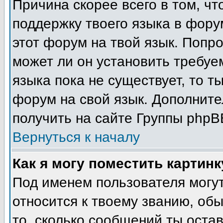
Причина скорее всего в том, ч
поддержку твоего языка в фору
этот форум на твой язык. Попр
может ли он установить требуе
языка пока не существует, то т
форум на свой язык. Дополни
получить на сайте Группы phpB
Вернуться к началу
Как я могу поместить картин
Под именем пользователя могут
относится к твоему званию, об
то, сколько сообщений ты остав