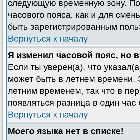
следующую временную зону. Пож
часового пояса, как и для смен
быть зарегистрированным поль
Вернуться к началу
Я изменил часовой пояс, но 
Если ты уверен(а), что указал(
может быть в летнем времени. 
летним временем, так что в пе
появляться разница в один час
Вернуться к началу
Моего языка нет в списке!