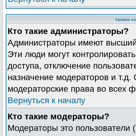
Уровни п
Кто такие администраторы?
Администраторы имеют высший
Эти люди могут контролировать
доступа, отключение пользоват
назначение модераторов и т.д.
модераторские права во всех ф
Вернуться к началу
Кто такие модераторы?
Модераторы это пользователи (