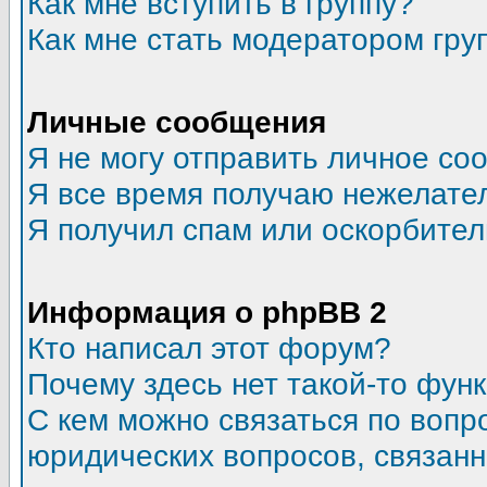
Как мне вступить в группу?
Как мне стать модератором гру
Личные сообщения
Я не могу отправить личное со
Я все время получаю нежелате
Я получил спам или оскорбитель
Информация о phpBB 2
Кто написал этот форум?
Почему здесь нет такой-то фун
С кем можно связаться по вопр
юридических вопросов, связан