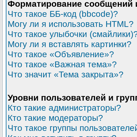
Форматирование сообщений 
Что такое ББ-код (bbcode)?
Могу ли я использовать HTML?
Что такое улыбочки (смайлики)
Могу ли я вставлять картинки?
Что такое «Объявление»?
Что такое «Важная тема»?
Что значит «Тема закрыта»?
Уровни пользователей и гру
Кто такие администраторы?
Кто такие модераторы?
Что такое группы пользователе