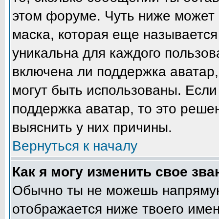
этом форуме. Чуть ниже может 
маска, которая еще называется
уникальна для каждого пользов
включена ли поддержка аватар, 
могут быть использованы. Если
поддержка аватар, то это реш
выяснить у них причины.
Вернуться к началу
Как я могу изменить свое зва
Обычно ты не можешь напрямую
отображается ниже твоего име