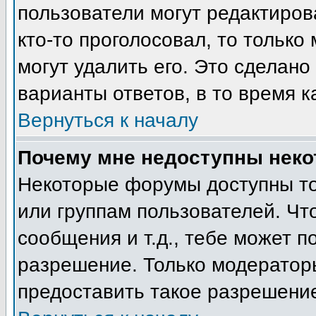
пользователи могут редактиров
кто-то проголосовал, то тольк
могут удалить его. Это сделано
варианты ответов, в то время к
Вернуться к началу
Почему мне недоступны нек
Некоторые форумы доступны т
или группам пользователей. Чт
сообщения и т.д., тебе может 
разрешение. Только модератор
предоставить такое разрешение