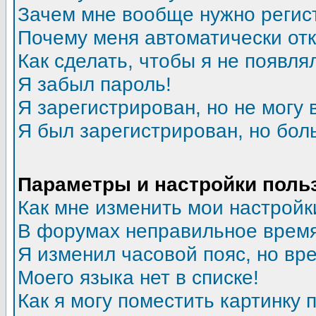
Зачем мне вообще нужно регис
Почему меня автоматически от
Как сделать, чтобы я не появля
Я забыл пароль!
Я зарегистрирован, но не могу 
Я был зарегистрирован, но бол
Параметры и настройки поль
Как мне изменить мои настройк
В форумах неправильное время
Я изменил часовой пояс, но вр
Моего языка нет в списке!
Как я могу поместить картинку