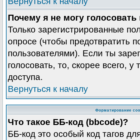
Вернуться к началу
Почему я не могу голосовать
Только зарегистрированные пол
опросе (чтобы предотвратить п
пользователями). Если ты заре
голосовать, то, скорее всего, у
доступа.
Вернуться к началу
Форматирование соо
Что такое ББ-код (bbcode)?
ББ-код это особый код тагов д