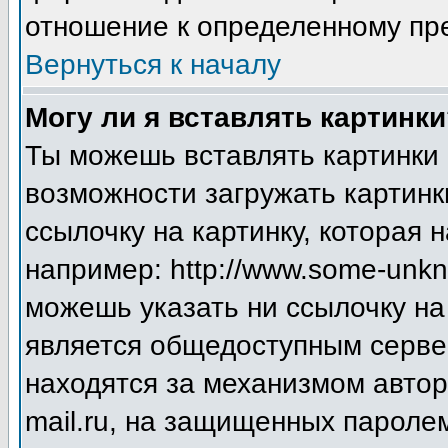
отношение к определенному пр
Вернуться к началу
Могу ли я вставлять картинки
Ты можешь вставлять картинки 
возможности загружать картинк
ссылочку на картинку, которая
например: http://www.some-unkno
можешь указать ни ссылочку на 
является общедоступным сервер
находятся за механизмом авто
mail.ru, на защищенных паролем