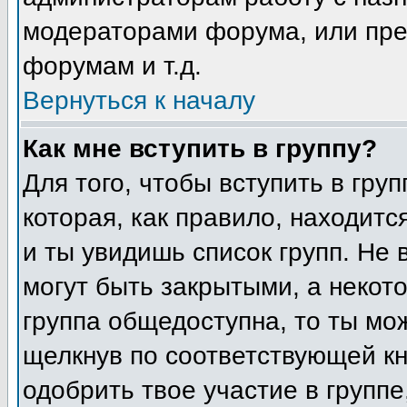
модераторами форума, или пре
форумам и т.д.
Вернуться к началу
Как мне вступить в группу?
Для того, чтобы вступить в гру
которая, как правило, находится
и ты увидишь список групп. Не 
могут быть закрытыми, а некот
группа общедоступна, то ты мо
щелкнув по соответствующей кн
одобрить твое участие в группе