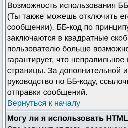
Возможность использования ББ
(Ты также можешь отключить е
сообщении). ББ-код по принцип
заключаются в квадратные скобки 
пользователю больше возможно
гарантирует, что неправильное
страницы. За дополнительной 
руководство по ББ-коду, ссыло
отправки сообщений.
Вернуться к началу
Могу ли я использовать HTM