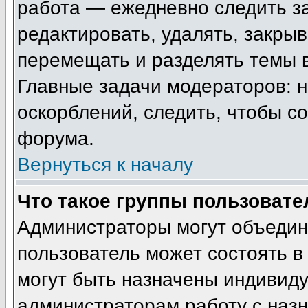
работа — ежедневно следить з
редактировать, удалять, закрыв
перемещать и разделять темы в
Главные задачи модераторов: н
оскорблений, следить, чтобы с
форума.
Вернуться к началу
Что такое группы пользовате
Администраторы могут объедин
пользователь может состоять в 
могут быть назначены индивиду
администраторам работу с наз