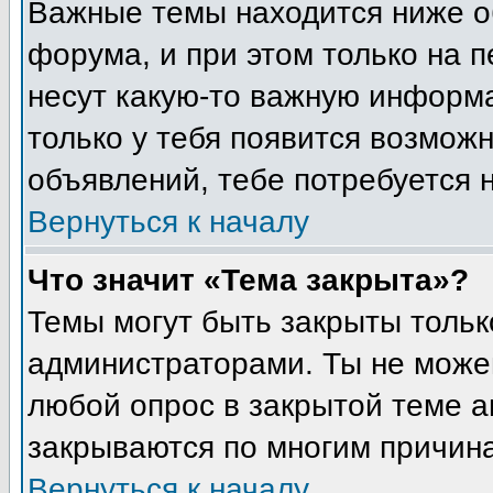
Важные темы находится ниже о
форума, и при этом только на 
несут какую-то важную информа
только у тебя появится возможн
объявлений, тебе потребуется 
Вернуться к началу
Что значит «Тема закрыта»?
Темы могут быть закрыты толь
администраторами. Ты не може
любой опрос в закрытой теме 
закрываются по многим причина
Вернуться к началу