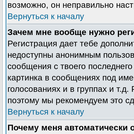
возможно, он неправильно нас
Вернуться к началу
Зачем мне вообще нужно рег
Регистрация дает тебе дополн
недоступны анонимным пользов
сообщения с твоего последнего
картинка в сообщениях под име
голосованиях и в группах и т.д.
поэтому мы рекомендуем это сд
Вернуться к началу
Почему меня автоматически 