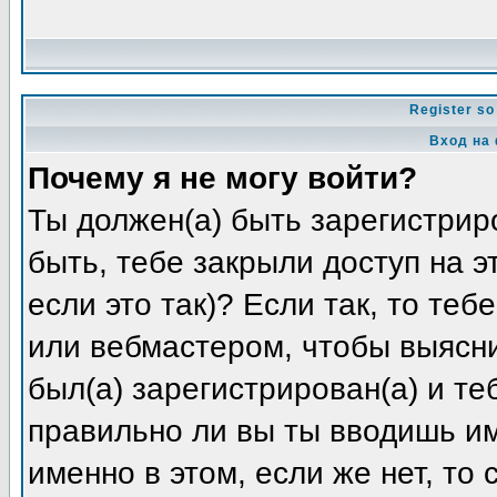
Register so
Вход на
Почему я не могу войти?
Ты должен(а) быть зарегистриро
быть, тебе закрыли доступ на 
если это так)? Если так, то те
или вебмастером, чтобы выясни
был(а) зарегистрирован(а) и те
правильно ли вы ты вводишь и
именно в этом, если же нет, то