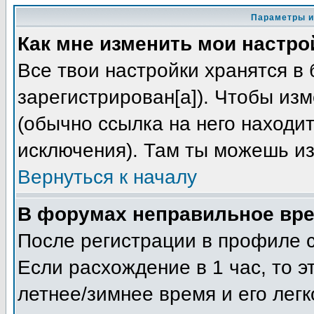
Параметры и
Как мне изменить мои настро
Все твои настройки хранятся в 
зарегистрирован[а]). Чтобы из
(обычно ссылка на него находит
исключения). Там ты можешь из
Вернуться к началу
В форумах неправильное вре
После регистрации в профиле с
Если расхождение в 1 час, то э
летнее/зимнее время и его лег