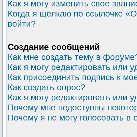
Как я могу изменить свое звани
Когда я щелкаю по ссылочке «От
войти?
Создание сообщений
Как мне создать тему в форуме
Как я могу редактировать или 
Как присоединить подпись к м
Как создать опрос?
Как я могу редактировать или у
Почему мне недоступны некот
Почему я не могу голосовать в 