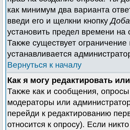
как минимум два варианта отве
введи его и щелкни кнопку
Доба
установить предел времени на 
Также существует ограничение 
устанавливается администрато
Вернуться к началу
Как я могу редактировать ил
Также как и сообщения, опросы 
модераторы или администратор
перейди к редактированию перв
относится к опросу). Если никто