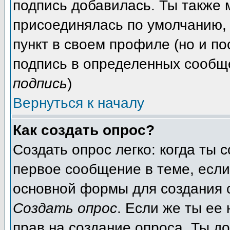
подпись добавилась. Ты также
присоединялась по умолчанию,
пункт в своем профиле (но и п
подпись в определенных сообщ
подпись
)
Вернуться к началу
Как создать опрос?
Создать опрос легко: когда ты
первое сообщение в теме, если 
основной формы для создания
Создать опрос
. Если же ты ее 
прав на создание опроса. Ты до