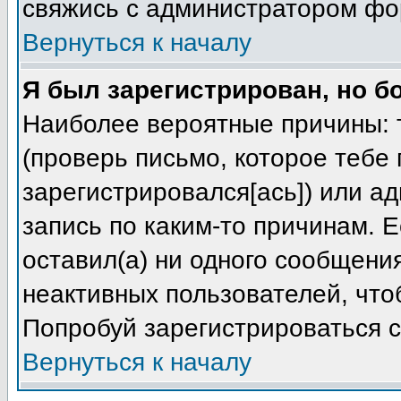
свяжись с администратором фо
Вернуться к началу
Я был зарегистрирован, но б
Наиболее вероятные причины: т
(проверь письмо, которое тебе 
зарегистрировался[ась]) или а
запись по каким-то причинам. Е
оставил(а) ни одного сообщени
неактивных пользователей, чт
Попробуй зарегистрироваться с
Вернуться к началу