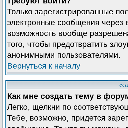
требуют войти?
Только зарегистрированные пол
электронные сообщения через в
возможность вообще разрешена
того, чтобы предотвратить злоу
анонимными пользователями.
Вернуться к началу
Соз
Как мне создать тему в фору
Легко, щелкни по соответствую
Тебе, возможно, придется заре