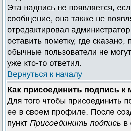
Эта надпись не появляется, есл
сообщение, она также не появл
отредактировал администратор
оставить пометку, где сказано, 
обычные пользователи не могут
уже кто-то ответил.
Вернуться к началу
Как присоединить подпись к
Для того чтобы присоединить п
ее в своем профиле. После соз
пункт
Присоединить подпись
в 