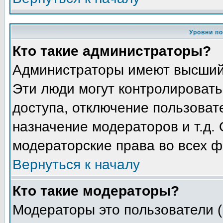
Уровни п
Кто такие администраторы?
Администраторы имеют высший
Эти люди могут контролировать
доступа, отключение пользоват
назначение модераторов и т.д.
модераторские права во всех ф
Вернуться к началу
Кто такие модераторы?
Модераторы это пользователи (