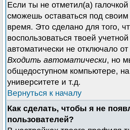
Если ты не отметил(а) галочкой
сможешь оставаться под своим
время. Это сделано для того, ч
воспользоваться твоей учетной 
автоматически не отключало от
Входить автоматически
, но 
общедоступном компьютере, на
университете и т.д.
Вернуться к началу
Как сделать, чтобы я не появ
пользователей?