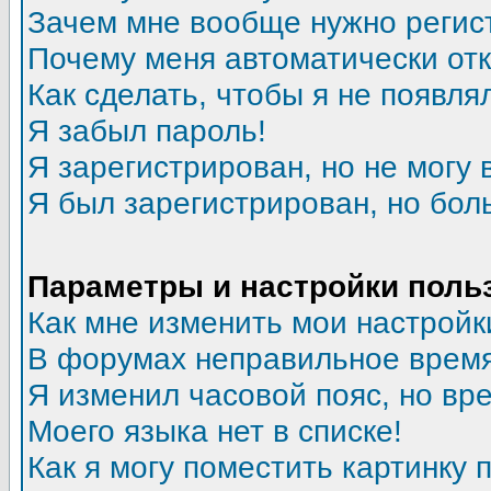
Зачем мне вообще нужно регис
Почему меня автоматически от
Как сделать, чтобы я не появля
Я забыл пароль!
Я зарегистрирован, но не могу 
Я был зарегистрирован, но бол
Параметры и настройки поль
Как мне изменить мои настройк
В форумах неправильное время
Я изменил часовой пояс, но вр
Моего языка нет в списке!
Как я могу поместить картинку