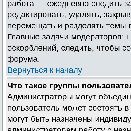
работа — ежедневно следить з
редактировать, удалять, закрыв
перемещать и разделять темы в
Главные задачи модераторов: н
оскорблений, следить, чтобы с
форума.
Вернуться к началу
Что такое группы пользовате
Администраторы могут объедин
пользователь может состоять в 
могут быть назначены индивиду
администраторам работу с наз