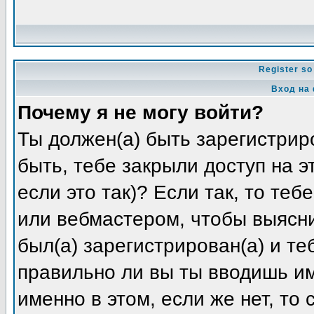
Register so
Вход на
Почему я не могу войти?
Ты должен(а) быть зарегистриро
быть, тебе закрыли доступ на 
если это так)? Если так, то те
или вебмастером, чтобы выясни
был(а) зарегистрирован(а) и те
правильно ли вы ты вводишь и
именно в этом, если же нет, то