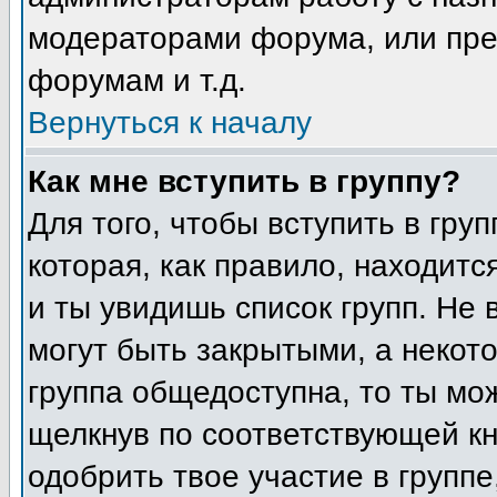
модераторами форума, или пре
форумам и т.д.
Вернуться к началу
Как мне вступить в группу?
Для того, чтобы вступить в гру
которая, как правило, находится
и ты увидишь список групп. Не 
могут быть закрытыми, а некот
группа общедоступна, то ты мо
щелкнув по соответствующей кн
одобрить твое участие в группе