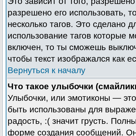
Это зависит от того, разрешен
разрешено его использовать, то
несколько тагов. Это сделано 
использование тагов которые 
включен, то ты сможешь выключ
чтобы текст изображался как ес
Вернуться к началу
Что такое улыбочки (смайлик
Улыбочки, или эмотиконы — это
быть использованы для выражен
радость, :( значит грусть. Пол
форме создания сообщений. Он