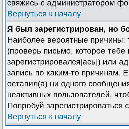
свяжись с администратором фо
Вернуться к началу
Я был зарегистрирован, но б
Наиболее вероятные причины: т
(проверь письмо, которое тебе 
зарегистрировался[ась]) или а
запись по каким-то причинам. Е
оставил(а) ни одного сообщени
неактивных пользователей, чт
Попробуй зарегистрироваться с
Вернуться к началу