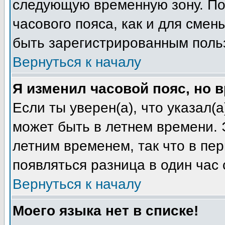
следующую временную зону. Пож
часового пояса, как и для смен
быть зарегистрированным поль
Вернуться к началу
Я изменил часовой пояс, но 
Если ты уверен(а), что указал(
может быть в летнем времени. 
летним временем, так что в пе
появляться разница в один час
Вернуться к началу
Моего языка нет в списке!