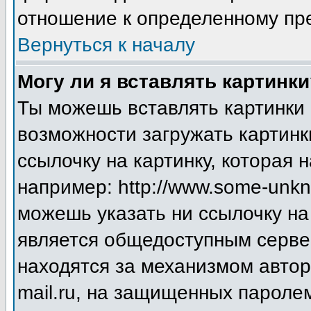
отношение к определенному пр
Вернуться к началу
Могу ли я вставлять картинки
Ты можешь вставлять картинки 
возможности загружать картинк
ссылочку на картинку, которая
например: http://www.some-unkno
можешь указать ни ссылочку на 
является общедоступным сервер
находятся за механизмом авто
mail.ru, на защищенных паролем