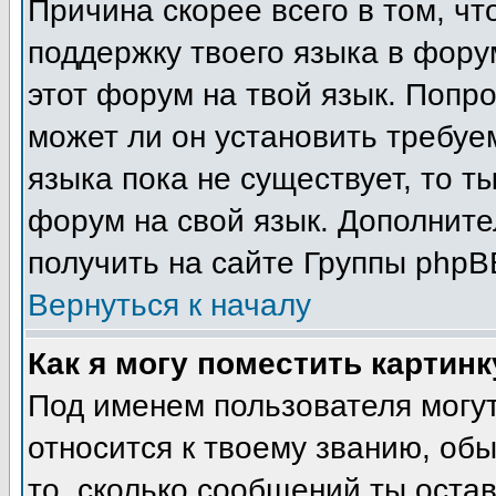
Причина скорее всего в том, ч
поддержку твоего языка в фору
этот форум на твой язык. Попр
может ли он установить требуе
языка пока не существует, то т
форум на свой язык. Дополни
получить на сайте Группы phpB
Вернуться к началу
Как я могу поместить картин
Под именем пользователя могут
относится к твоему званию, об
то, сколько сообщений ты остав