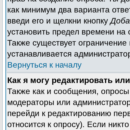
как минимум два варианта отве
введи его и щелкни кнопку
Доба
установить предел времени на 
Также существует ограничение 
устанавливается администрато
Вернуться к началу
Как я могу редактировать ил
Также как и сообщения, опросы 
модераторы или администратор
перейди к редактированию перв
относится к опросу). Если никто