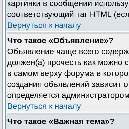
картинки в сообщении используй
соответствующий таг HTML (есл
Вернуться к началу
Что такое «Объявление»?
Объявление чаще всего содерж
должен(а) прочесть как можно 
в самом верху форума в котор
создания объявлений зависит от
определяется администратором
Вернуться к началу
Что такое «Важная тема»?