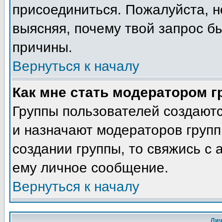
присоединиться. Пожалуйста, н
выясняя, почему твой запрос бы
причины.
Вернуться к началу
Как мне стать модератором 
Группы пользователей создают
и назначают модераторов групп
создании группы, то свяжись с
ему личное сообщение.
Вернуться к началу
Ли