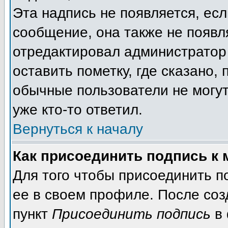
Эта надпись не появляется, есл
сообщение, она также не появл
отредактировал администратор
оставить пометку, где сказано, 
обычные пользователи не могут
уже кто-то ответил.
Вернуться к началу
Как присоединить подпись к
Для того чтобы присоединить п
ее в своем профиле. После соз
пункт
Присоединить подпись
в 