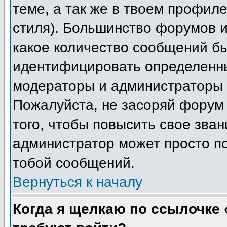
теме, а так же в твоем профиле
стиля). Большинство форумов и
какое количество сообщений б
идентифицировать определенны
модераторы и администраторы 
Пожалуйста, не засоряй форум
того, чтобы повысить свое зван
администратор может просто п
тобой сообщений.
Вернуться к началу
Когда я щелкаю по ссылочке «