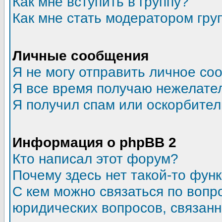
Как мне вступить в группу?
Как мне стать модератором гру
Личные сообщения
Я не могу отправить личное со
Я все время получаю нежелате
Я получил спам или оскорбитель
Информация о phpBB 2
Кто написал этот форум?
Почему здесь нет такой-то фун
С кем можно связаться по вопр
юридических вопросов, связан