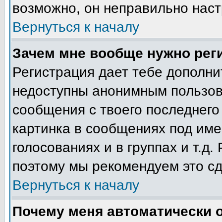
возможно, он неправильно нас
Вернуться к началу
Зачем мне вообще нужно рег
Регистрация дает тебе дополн
недоступны анонимным пользов
сообщения с твоего последнего
картинка в сообщениях под име
голосованиях и в группах и т.д.
поэтому мы рекомендуем это сд
Вернуться к началу
Почему меня автоматически 