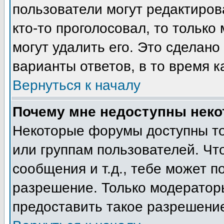
пользователи могут редактиров
кто-то проголосовал, то тольк
могут удалить его. Это сделано
варианты ответов, в то время к
Вернуться к началу
Почему мне недоступны нек
Некоторые форумы доступны т
или группам пользователей. Чт
сообщения и т.д., тебе может 
разрешение. Только модератор
предоставить такое разрешение