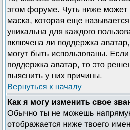
этом форуме. Чуть ниже может 
маска, которая еще называется
уникальна для каждого пользов
включена ли поддержка аватар, 
могут быть использованы. Если
поддержка аватар, то это реш
выяснить у них причины.
Вернуться к началу
Как я могу изменить свое зва
Обычно ты не можешь напрямую
отображается ниже твоего име