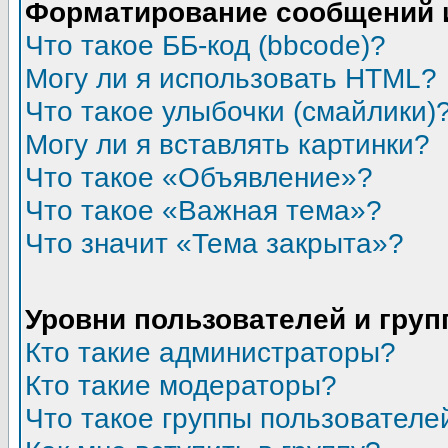
Форматирование сообщений 
Что такое ББ-код (bbcode)?
Могу ли я использовать HTML?
Что такое улыбочки (смайлики)
Могу ли я вставлять картинки?
Что такое «Объявление»?
Что такое «Важная тема»?
Что значит «Тема закрыта»?
Уровни пользователей и гру
Кто такие администраторы?
Кто такие модераторы?
Что такое группы пользователе