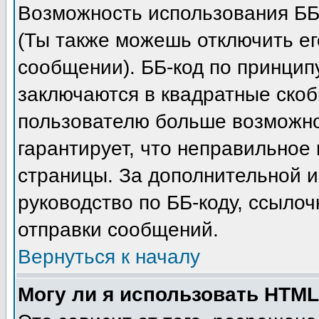
Возможность использования ББ
(Ты также можешь отключить е
сообщении). ББ-код по принцип
заключаются в квадратные скобки 
пользователю больше возможно
гарантирует, что неправильное
страницы. За дополнительной 
руководство по ББ-коду, ссыло
отправки сообщений.
Вернуться к началу
Могу ли я использовать HTM