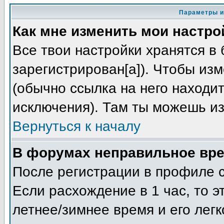
Параметры и
Как мне изменить мои настро
Все твои настройки хранятся в 
зарегистрирован[а]). Чтобы из
(обычно ссылка на него находит
исключения). Там ты можешь из
Вернуться к началу
В форумах неправильное вре
После регистрации в профиле с
Если расхождение в 1 час, то э
летнее/зимнее время и его лег