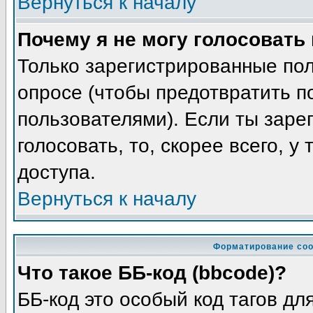
Вернуться к началу
Почему я не могу голосовать
Только зарегистрированные пол
опросе (чтобы предотвратить п
пользователями). Если ты заре
голосовать, то, скорее всего, у
доступа.
Вернуться к началу
Форматирование соо
Что такое ББ-код (bbcode)?
ББ-код это особый код тагов д