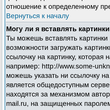
отношение к определенному пр
Вернуться к началу
Могу ли я вставлять картинки
Ты можешь вставлять картинки 
возможности загружать картинк
ссылочку на картинку, которая
например: http://www.some-unkno
можешь указать ни ссылочку на 
является общедоступным сервер
находятся за механизмом авто
mail.ru, на защищенных паролем