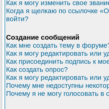
Как я могу изменить свое звани
Когда я щелкаю по ссылочке «От
войти?
Создание сообщений
Как мне создать тему в форуме
Как я могу редактировать или 
Как присоединить подпись к м
Как создать опрос?
Как я могу редактировать или у
Почему мне недоступны некот
Почему я не могу голосовать в 