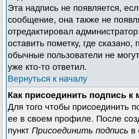
Эта надпись не появляется, есл
сообщение, она также не появл
отредактировал администратор
оставить пометку, где сказано, 
обычные пользователи не могут
уже кто-то ответил.
Вернуться к началу
Как присоединить подпись к
Для того чтобы присоединить п
ее в своем профиле. После соз
пункт
Присоединить подпись
в 