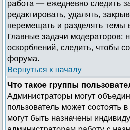
работа — ежедневно следить з
редактировать, удалять, закрыв
перемещать и разделять темы в
Главные задачи модераторов: н
оскорблений, следить, чтобы с
форума.
Вернуться к началу
Что такое группы пользовате
Администраторы могут объедин
пользователь может состоять в 
могут быть назначены индивиду
администраторам работу с наз