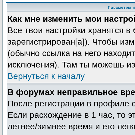
Параметры и
Как мне изменить мои настро
Все твои настройки хранятся в 
зарегистрирован[а]). Чтобы из
(обычно ссылка на него находит
исключения). Там ты можешь из
Вернуться к началу
В форумах неправильное вре
После регистрации в профиле с
Если расхождение в 1 час, то э
летнее/зимнее время и его лег