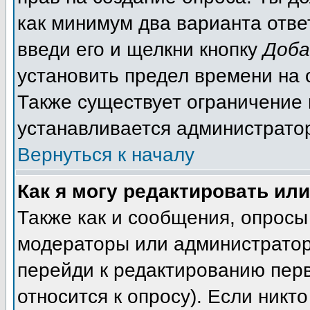
как минимум два варианта отве
введи его и щелкни кнопку
Доба
установить предел времени на 
Также существует ограничение 
устанавливается администрато
Вернуться к началу
Как я могу редактировать ил
Также как и сообщения, опросы 
модераторы или администратор
перейди к редактированию перв
относится к опросу). Если никто