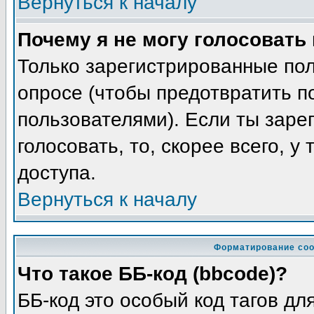
Вернуться к началу
Почему я не могу голосовать
Только зарегистрированные пол
опросе (чтобы предотвратить п
пользователями). Если ты заре
голосовать, то, скорее всего, у
доступа.
Вернуться к началу
Форматирование соо
Что такое ББ-код (bbcode)?
ББ-код это особый код тагов д