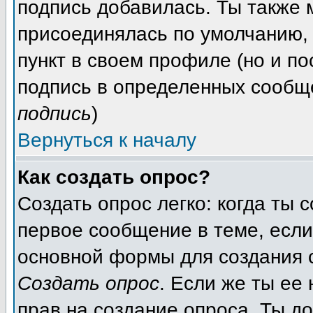
подпись добавилась. Ты также
присоединялась по умолчанию,
пункт в своем профиле (но и п
подпись в определенных сообщ
подпись
)
Вернуться к началу
Как создать опрос?
Создать опрос легко: когда ты
первое сообщение в теме, если 
основной формы для создания
Создать опрос
. Если же ты ее 
прав на создание опроса. Ты до