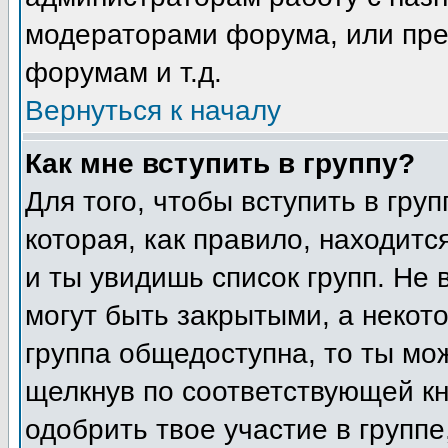
модераторами форума, или пре
форумам и т.д.
Вернуться к началу
Как мне вступить в группу?
Для того, чтобы вступить в гру
которая, как правило, находится
и ты увидишь список групп. Не 
могут быть закрытыми, а некот
группа общедоступна, то ты мо
щелкнув по соответствующей кн
одобрить твое участие в группе