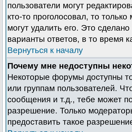
пользователи могут редактиров
кто-то проголосовал, то тольк
могут удалить его. Это сделано
варианты ответов, в то время к
Вернуться к началу
Почему мне недоступны нек
Некоторые форумы доступны т
или группам пользователей. Чт
сообщения и т.д., тебе может 
разрешение. Только модератор
предоставить такое разрешение