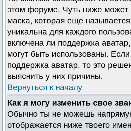
этом форуме. Чуть ниже может 
маска, которая еще называется
уникальна для каждого пользов
включена ли поддержка аватар, 
могут быть использованы. Если
поддержка аватар, то это реш
выяснить у них причины.
Вернуться к началу
Как я могу изменить свое зва
Обычно ты не можешь напрямую
отображается ниже твоего име