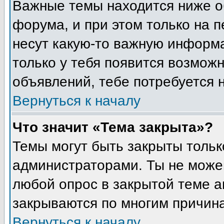
Важные темы находится ниже о
форума, и при этом только на 
несут какую-то важную информа
только у тебя появится возможн
объявлений, тебе потребуется 
Вернуться к началу
Что значит «Тема закрыта»?
Темы могут быть закрыты толь
администраторами. Ты не може
любой опрос в закрытой теме 
закрываются по многим причина
Вернуться к началу