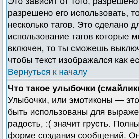
Это зависит от того, разрешен
разрешено его использовать, то
несколько тагов. Это сделано 
использование тагов которые 
включен, то ты сможешь выключ
чтобы текст изображался как ес
Вернуться к началу
Что такое улыбочки (смайлик
Улыбочки, или эмотиконы — это
быть использованы для выражен
радость, :( значит грусть. Пол
форме создания сообщений. Он