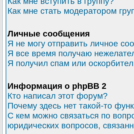
Как мне вступить в группу?
Как мне стать модератором гру
Личные сообщения
Я не могу отправить личное со
Я все время получаю нежелате
Я получил спам или оскорбитель
Информация о phpBB 2
Кто написал этот форум?
Почему здесь нет такой-то фун
С кем можно связаться по вопр
юридических вопросов, связан