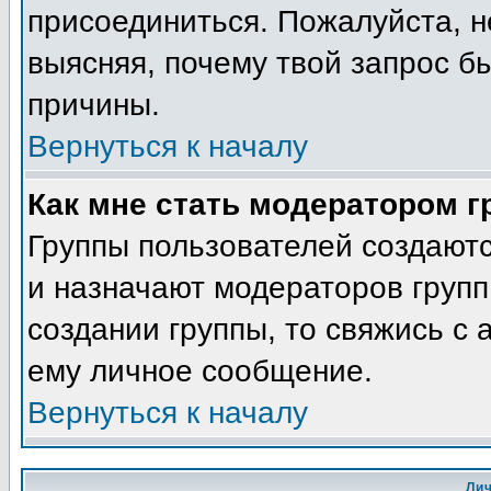
присоединиться. Пожалуйста, н
выясняя, почему твой запрос бы
причины.
Вернуться к началу
Как мне стать модератором 
Группы пользователей создают
и назначают модераторов групп
создании группы, то свяжись с
ему личное сообщение.
Вернуться к началу
Ли