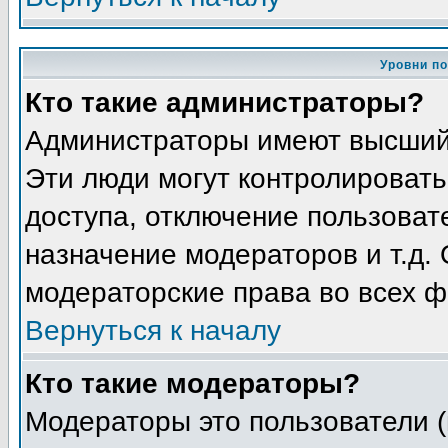
Уровни п
Кто такие администраторы?
Администраторы имеют высший
Эти люди могут контролировать
доступа, отключение пользоват
назначение модераторов и т.д.
модераторские права во всех ф
Вернуться к началу
Кто такие модераторы?
Модераторы это пользователи (