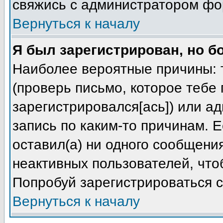
свяжись с администратором фо
Вернуться к началу
Я был зарегистрирован, но б
Наиболее вероятные причины: т
(проверь письмо, которое тебе 
зарегистрировался[ась]) или а
запись по каким-то причинам. Е
оставил(а) ни одного сообщени
неактивных пользователей, чт
Попробуй зарегистрироваться с
Вернуться к началу