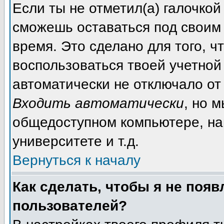
Если ты не отметил(а) галочкой
сможешь оставаться под своим
время. Это сделано для того, ч
воспользоваться твоей учетной 
автоматически не отключало от
Входить автоматически
, но 
общедоступном компьютере, на
университете и т.д.
Вернуться к началу
Как сделать, чтобы я не появ
пользователей?