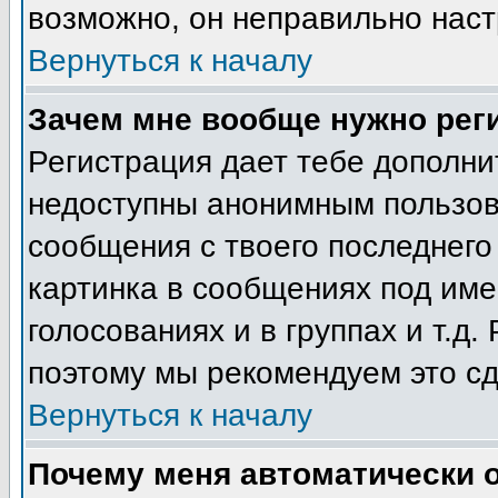
возможно, он неправильно нас
Вернуться к началу
Зачем мне вообще нужно рег
Регистрация дает тебе дополн
недоступны анонимным пользов
сообщения с твоего последнего
картинка в сообщениях под име
голосованиях и в группах и т.д.
поэтому мы рекомендуем это сд
Вернуться к началу
Почему меня автоматически 