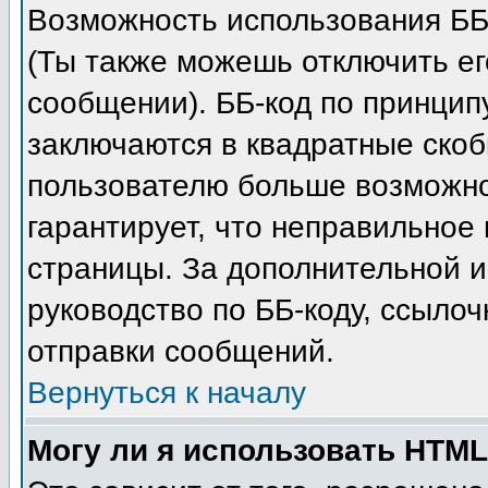
Возможность использования ББ
(Ты также можешь отключить е
сообщении). ББ-код по принцип
заключаются в квадратные скобки 
пользователю больше возможно
гарантирует, что неправильное
страницы. За дополнительной 
руководство по ББ-коду, ссыло
отправки сообщений.
Вернуться к началу
Могу ли я использовать HTM