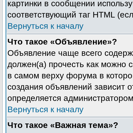
картинки в сообщении используй
соответствующий таг HTML (есл
Вернуться к началу
Что такое «Объявление»?
Объявление чаще всего содерж
должен(а) прочесть как можно 
в самом верху форума в котор
создания объявлений зависит от
определяется администратором
Вернуться к началу
Что такое «Важная тема»?