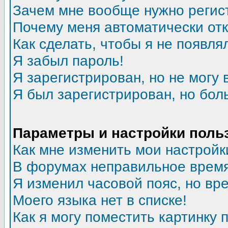
Зачем мне вообще нужно регис
Почему меня автоматически от
Как сделать, чтобы я не появля
Я забыл пароль!
Я зарегистрирован, но не могу 
Я был зарегистрирован, но бол
Параметры и настройки поль
Как мне изменить мои настройк
В форумах неправильное время
Я изменил часовой пояс, но вр
Моего языка нет в списке!
Как я могу поместить картинку