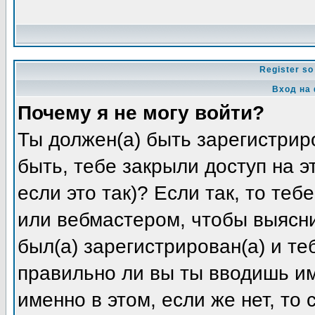
Register so
Вход на
Почему я не могу войти?
Ты должен(а) быть зарегистриро
быть, тебе закрыли доступ на 
если это так)? Если так, то те
или вебмастером, чтобы выясни
был(а) зарегистрирован(а) и те
правильно ли вы ты вводишь и
именно в этом, если же нет, то