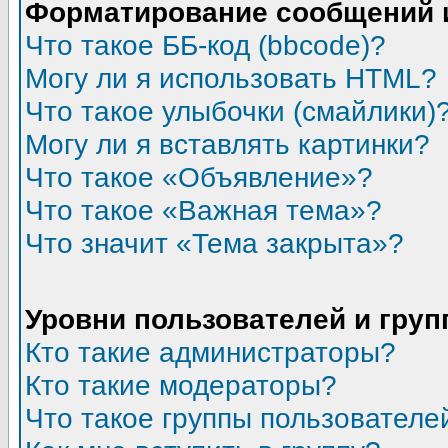
Форматирование сообщений 
Что такое ББ-код (bbcode)?
Могу ли я использовать HTML?
Что такое улыбочки (смайлики)
Могу ли я вставлять картинки?
Что такое «Объявление»?
Что такое «Важная тема»?
Что значит «Тема закрыта»?
Уровни пользователей и гру
Кто такие администраторы?
Кто такие модераторы?
Что такое группы пользователе