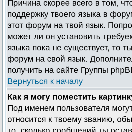
Причина скорее всего в том, ч
поддержку твоего языка в фору
этот форум на твой язык. Попр
может ли он установить требуе
языка пока не существует, то т
форум на свой язык. Дополни
получить на сайте Группы phpB
Вернуться к началу
Как я могу поместить картин
Под именем пользователя могут
относится к твоему званию, об
то, сколько сообщений ты остав