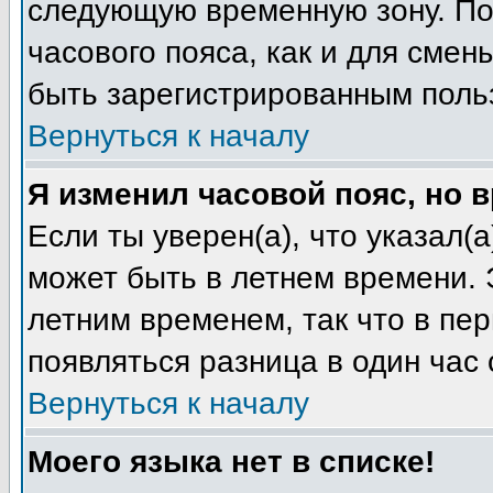
следующую временную зону. Пож
часового пояса, как и для смен
быть зарегистрированным поль
Вернуться к началу
Я изменил часовой пояс, но 
Если ты уверен(а), что указал(
может быть в летнем времени. 
летним временем, так что в пе
появляться разница в один час
Вернуться к началу
Моего языка нет в списке!