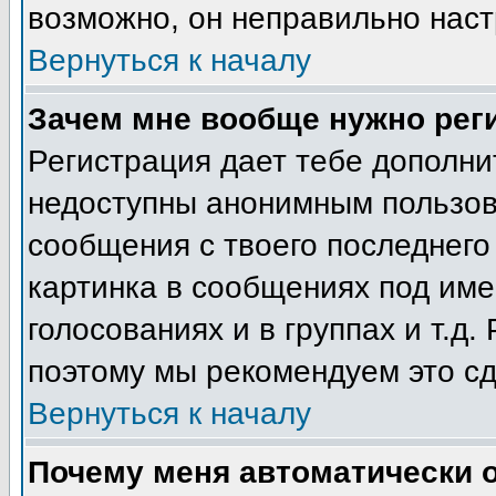
возможно, он неправильно нас
Вернуться к началу
Зачем мне вообще нужно рег
Регистрация дает тебе дополн
недоступны анонимным пользов
сообщения с твоего последнего
картинка в сообщениях под име
голосованиях и в группах и т.д.
поэтому мы рекомендуем это сд
Вернуться к началу
Почему меня автоматически 