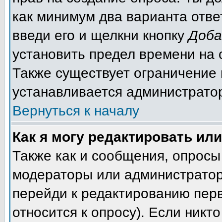
как минимум два варианта отве
введи его и щелкни кнопку
Доба
установить предел времени на 
Также существует ограничение 
устанавливается администрато
Вернуться к началу
Как я могу редактировать ил
Также как и сообщения, опросы 
модераторы или администратор
перейди к редактированию перв
относится к опросу). Если никто