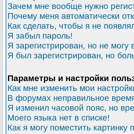
Зачем мне вообще нужно регис
Почему меня автоматически от
Как сделать, чтобы я не появля
Я забыл пароль!
Я зарегистрирован, но не могу 
Я был зарегистрирован, но бол
Параметры и настройки поль
Как мне изменить мои настройк
В форумах неправильное время
Я изменил часовой пояс, но вр
Моего языка нет в списке!
Как я могу поместить картинку