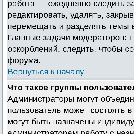
работа — ежедневно следить з
редактировать, удалять, закрыв
перемещать и разделять темы в
Главные задачи модераторов: н
оскорблений, следить, чтобы с
форума.
Вернуться к началу
Что такое группы пользовате
Администраторы могут объедин
пользователь может состоять в 
могут быть назначены индивиду
администраторам работу с наз