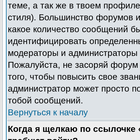
теме, а так же в твоем профиле
стиля). Большинство форумов и
какое количество сообщений б
идентифицировать определенны
модераторы и администраторы 
Пожалуйста, не засоряй форум
того, чтобы повысить свое зван
администратор может просто п
тобой сообщений.
Вернуться к началу
Когда я щелкаю по ссылочке «