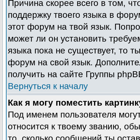
Причина скорее всего в том, ч
поддержку твоего языка в фору
этот форум на твой язык. Попр
может ли он установить требуе
языка пока не существует, то т
форум на свой язык. Дополни
получить на сайте Группы phpB
Вернуться к началу
Как я могу поместить картин
Под именем пользователя могут
относится к твоему званию, об
то, сколько сообщений ты остав