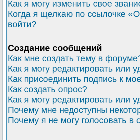
Как я могу изменить свое звани
Когда я щелкаю по ссылочке «От
войти?
Создание сообщений
Как мне создать тему в форуме
Как я могу редактировать или 
Как присоединить подпись к м
Как создать опрос?
Как я могу редактировать или у
Почему мне недоступны некот
Почему я не могу голосовать в 