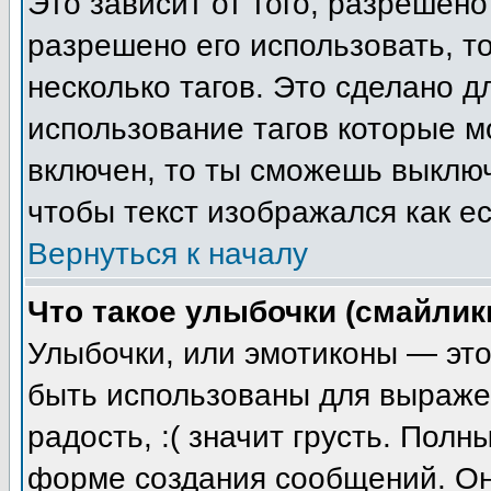
Это зависит от того, разрешен
разрешено его использовать, то
несколько тагов. Это сделано 
использование тагов которые 
включен, то ты сможешь выключ
чтобы текст изображался как ес
Вернуться к началу
Что такое улыбочки (смайлик
Улыбочки, или эмотиконы — это
быть использованы для выражен
радость, :( значит грусть. Пол
форме создания сообщений. Он