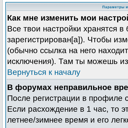
Параметры и
Как мне изменить мои настро
Все твои настройки хранятся в 
зарегистрирован[а]). Чтобы из
(обычно ссылка на него находит
исключения). Там ты можешь из
Вернуться к началу
В форумах неправильное вре
После регистрации в профиле с
Если расхождение в 1 час, то э
летнее/зимнее время и его лег