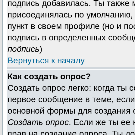
подпись добавилась. Ты также
присоединялась по умолчанию,
пункт в своем профиле (но и п
подпись в определенных сообщ
подпись
)
Вернуться к началу
Как создать опрос?
Создать опрос легко: когда ты
первое сообщение в теме, если 
основной формы для создания
Создать опрос
. Если же ты ее 
прав на создание опроса. Ты до