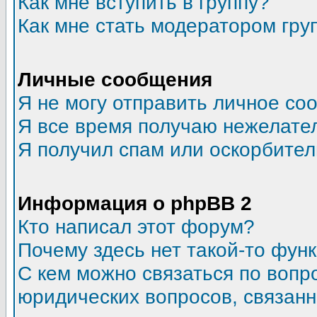
Как мне вступить в группу?
Как мне стать модератором гру
Личные сообщения
Я не могу отправить личное со
Я все время получаю нежелате
Я получил спам или оскорбитель
Информация о phpBB 2
Кто написал этот форум?
Почему здесь нет такой-то фун
С кем можно связаться по вопр
юридических вопросов, связан