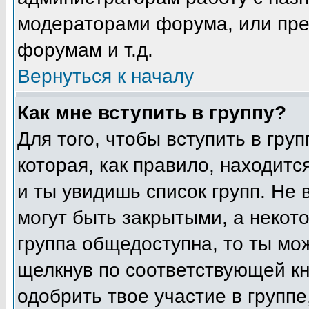
модераторами форума, или пре
форумам и т.д.
Вернуться к началу
Как мне вступить в группу?
Для того, чтобы вступить в гру
которая, как правило, находится
и ты увидишь список групп. Не 
могут быть закрытыми, а некот
группа общедоступна, то ты мо
щелкнув по соответствующей кн
одобрить твое участие в группе