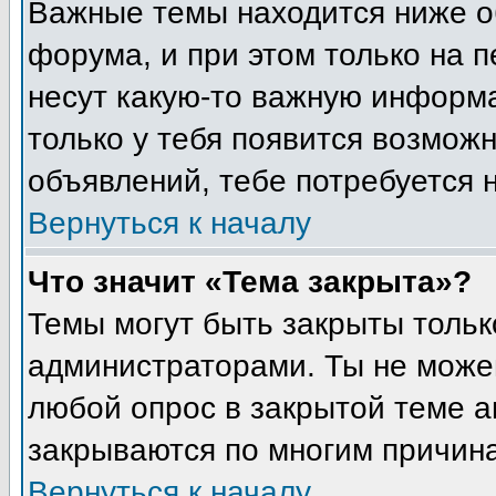
Важные темы находится ниже о
форума, и при этом только на 
несут какую-то важную информа
только у тебя появится возможн
объявлений, тебе потребуется 
Вернуться к началу
Что значит «Тема закрыта»?
Темы могут быть закрыты толь
администраторами. Ты не може
любой опрос в закрытой теме 
закрываются по многим причина
Вернуться к началу