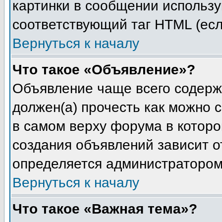
картинки в сообщении используй
соответствующий таг HTML (есл
Вернуться к началу
Что такое «Объявление»?
Объявление чаще всего содерж
должен(а) прочесть как можно 
в самом верху форума в котор
создания объявлений зависит от
определяется администратором
Вернуться к началу
Что такое «Важная тема»?