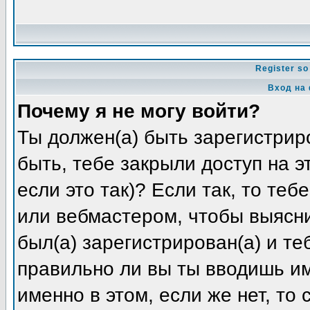
Register so
Вход на
Почему я не могу войти?
Ты должен(а) быть зарегистриро
быть, тебе закрыли доступ на 
если это так)? Если так, то те
или вебмастером, чтобы выясни
был(а) зарегистрирован(а) и те
правильно ли вы ты вводишь и
именно в этом, если же нет, то