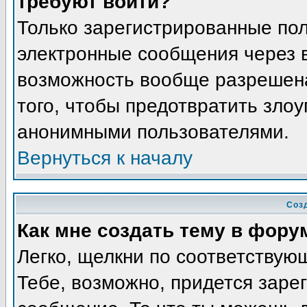
требуют войти?
Только зарегистрированные пол
электронные сообщения через в
возможность вообще разрешена
того, чтобы предотвратить злоу
анонимными пользователями.
Вернуться к началу
Соз
Как мне создать тему в фору
Легко, щелкни по соответствую
Тебе, возможно, придется заре