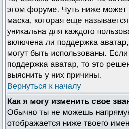
этом форуме. Чуть ниже может 
маска, которая еще называется
уникальна для каждого пользов
включена ли поддержка аватар, 
могут быть использованы. Если
поддержка аватар, то это реш
выяснить у них причины.
Вернуться к началу
Как я могу изменить свое зва
Обычно ты не можешь напрямую
отображается ниже твоего име