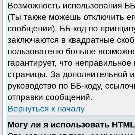
Возможность использования ББ
(Ты также можешь отключить е
сообщении). ББ-код по принцип
заключаются в квадратные скобки 
пользователю больше возможно
гарантирует, что неправильное
страницы. За дополнительной 
руководство по ББ-коду, ссыло
отправки сообщений.
Вернуться к началу
Могу ли я использовать HTM