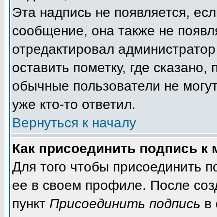
Эта надпись не появляется, есл
сообщение, она также не появл
отредактировал администратор
оставить пометку, где сказано, 
обычные пользователи не могут
уже кто-то ответил.
Вернуться к началу
Как присоединить подпись к
Для того чтобы присоединить п
ее в своем профиле. После соз
пункт
Присоединить подпись
в 