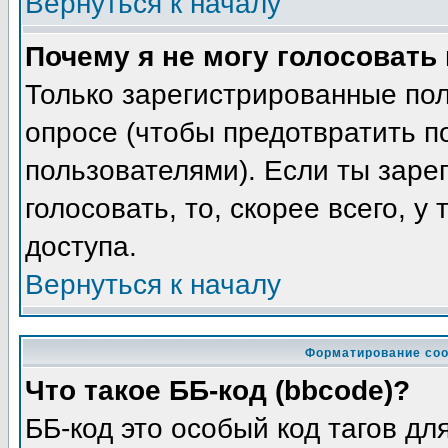
Вернуться к началу
Почему я не могу голосовать
Только зарегистрированные пол
опросе (чтобы предотвратить п
пользователями). Если ты заре
голосовать, то, скорее всего, у
доступа.
Вернуться к началу
Форматирование соо
Что такое ББ-код (bbcode)?
ББ-код это особый код тагов д