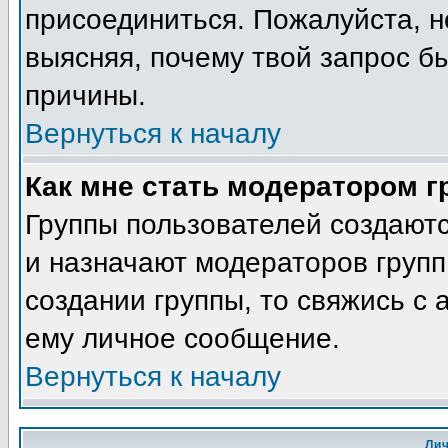
присоединиться. Пожалуйста, н
выясняя, почему твой запрос бы
причины.
Вернуться к началу
Как мне стать модератором 
Группы пользователей создают
и назначают модераторов групп
создании группы, то свяжись с
ему личное сообщение.
Вернуться к началу
Ли