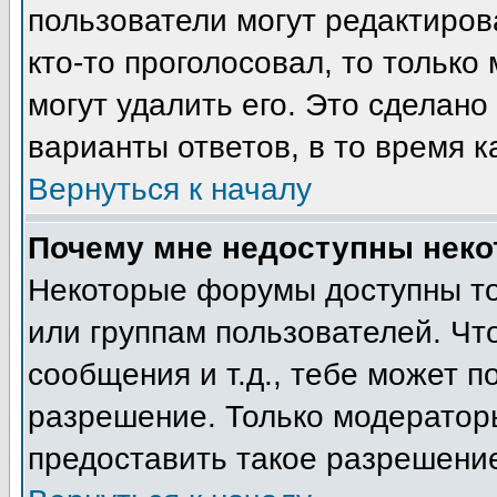
пользователи могут редактиров
кто-то проголосовал, то тольк
могут удалить его. Это сделано
варианты ответов, в то время к
Вернуться к началу
Почему мне недоступны нек
Некоторые форумы доступны т
или группам пользователей. Чт
сообщения и т.д., тебе может 
разрешение. Только модератор
предоставить такое разрешение