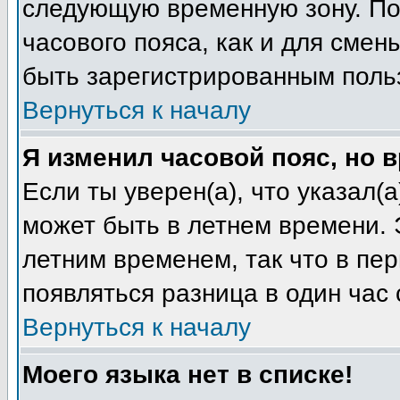
следующую временную зону. Пож
часового пояса, как и для смен
быть зарегистрированным поль
Вернуться к началу
Я изменил часовой пояс, но 
Если ты уверен(а), что указал(
может быть в летнем времени. 
летним временем, так что в пе
появляться разница в один час
Вернуться к началу
Моего языка нет в списке!