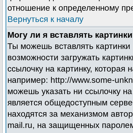
отношение к определенному пр
Вернуться к началу
Могу ли я вставлять картинки
Ты можешь вставлять картинки 
возможности загружать картинк
ссылочку на картинку, которая
например: http://www.some-unkno
можешь указать ни ссылочку на 
является общедоступным сервер
находятся за механизмом авто
mail.ru, на защищенных паролем