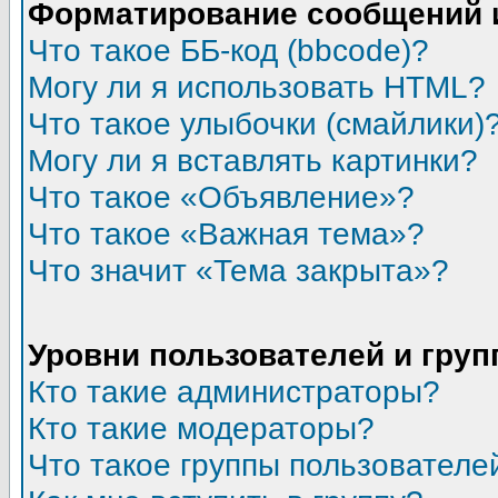
Форматирование сообщений 
Что такое ББ-код (bbcode)?
Могу ли я использовать HTML?
Что такое улыбочки (смайлики)
Могу ли я вставлять картинки?
Что такое «Объявление»?
Что такое «Важная тема»?
Что значит «Тема закрыта»?
Уровни пользователей и гру
Кто такие администраторы?
Кто такие модераторы?
Что такое группы пользователе