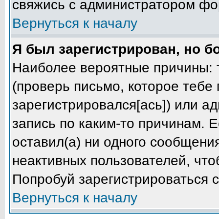
свяжись с администратором фо
Вернуться к началу
Я был зарегистрирован, но б
Наиболее вероятные причины: т
(проверь письмо, которое тебе 
зарегистрировался[ась]) или а
запись по каким-то причинам. Е
оставил(а) ни одного сообщени
неактивных пользователей, чт
Попробуй зарегистрироваться с
Вернуться к началу