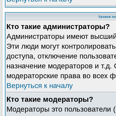
Уровни п
Кто такие администраторы?
Администраторы имеют высший
Эти люди могут контролировать
доступа, отключение пользоват
назначение модераторов и т.д.
модераторские права во всех ф
Вернуться к началу
Кто такие модераторы?
Модераторы это пользователи (