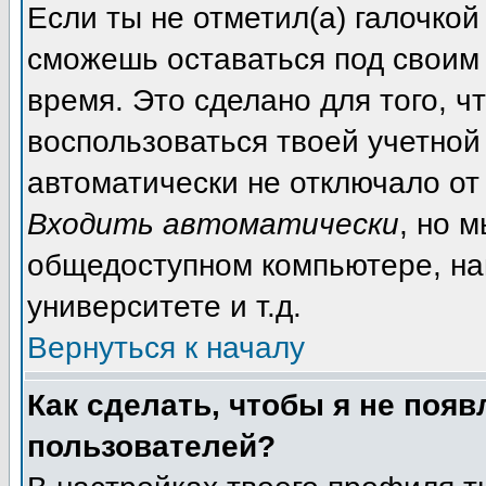
Если ты не отметил(а) галочкой
сможешь оставаться под своим
время. Это сделано для того, ч
воспользоваться твоей учетной 
автоматически не отключало от
Входить автоматически
, но 
общедоступном компьютере, на
университете и т.д.
Вернуться к началу
Как сделать, чтобы я не появ
пользователей?