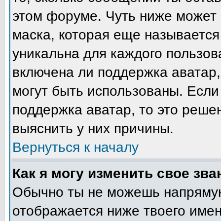
этом форуме. Чуть ниже может 
маска, которая еще называется
уникальна для каждого пользов
включена ли поддержка аватар, 
могут быть использованы. Если
поддержка аватар, то это реш
выяснить у них причины.
Вернуться к началу
Как я могу изменить свое зва
Обычно ты не можешь напрямую
отображается ниже твоего име