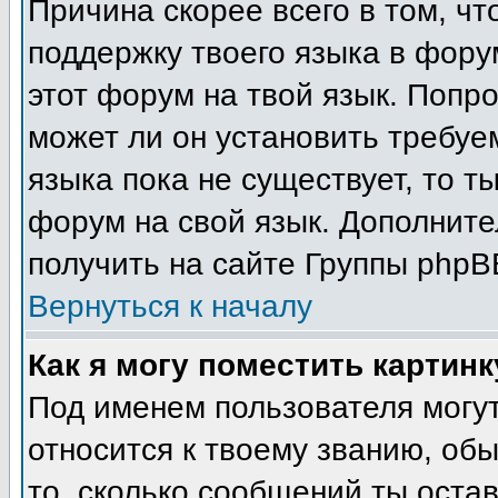
Причина скорее всего в том, ч
поддержку твоего языка в фору
этот форум на твой язык. Попр
может ли он установить требуе
языка пока не существует, то т
форум на свой язык. Дополни
получить на сайте Группы phpB
Вернуться к началу
Как я могу поместить картин
Под именем пользователя могут
относится к твоему званию, об
то, сколько сообщений ты остав