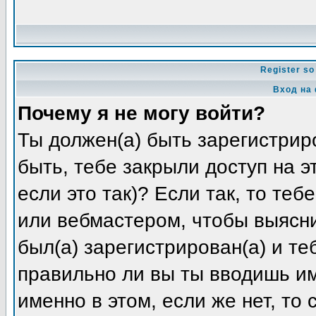
Register so
Вход на
Почему я не могу войти?
Ты должен(а) быть зарегистриро
быть, тебе закрыли доступ на 
если это так)? Если так, то те
или вебмастером, чтобы выясни
был(а) зарегистрирован(а) и те
правильно ли вы ты вводишь и
именно в этом, если же нет, то