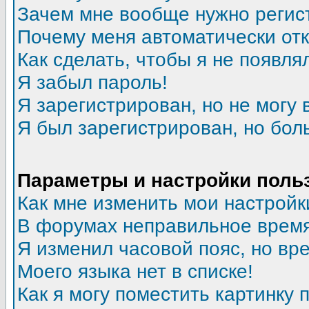
Зачем мне вообще нужно регис
Почему меня автоматически от
Как сделать, чтобы я не появля
Я забыл пароль!
Я зарегистрирован, но не могу 
Я был зарегистрирован, но бол
Параметры и настройки поль
Как мне изменить мои настройк
В форумах неправильное время
Я изменил часовой пояс, но вр
Моего языка нет в списке!
Как я могу поместить картинку