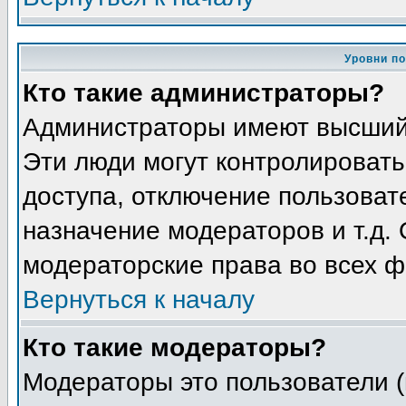
Уровни п
Кто такие администраторы?
Администраторы имеют высший
Эти люди могут контролировать
доступа, отключение пользоват
назначение модераторов и т.д.
модераторские права во всех ф
Вернуться к началу
Кто такие модераторы?
Модераторы это пользователи (