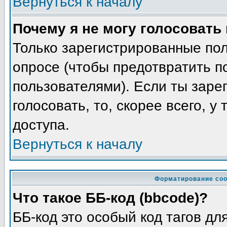
Вернуться к началу
Почему я не могу голосовать
Только зарегистрированные пол
опросе (чтобы предотвратить п
пользователями). Если ты заре
голосовать, то, скорее всего, у
доступа.
Вернуться к началу
Форматирование соо
Что такое ББ-код (bbcode)?
ББ-код это особый код тагов д