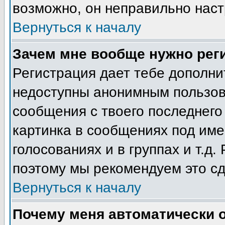
возможно, он неправильно нас
Вернуться к началу
Зачем мне вообще нужно рег
Регистрация дает тебе дополн
недоступны анонимным пользов
сообщения с твоего последнего
картинка в сообщениях под име
голосованиях и в группах и т.д.
поэтому мы рекомендуем это сд
Вернуться к началу
Почему меня автоматически 