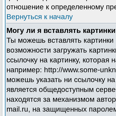
отношение к определенному пр
Вернуться к началу
Могу ли я вставлять картинки
Ты можешь вставлять картинки 
возможности загружать картинк
ссылочку на картинку, которая
например: http://www.some-unkno
можешь указать ни ссылочку на 
является общедоступным сервер
находятся за механизмом авто
mail.ru, на защищенных паролем