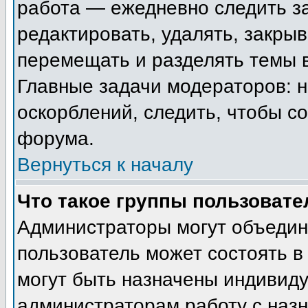
работа — ежедневно следить з
редактировать, удалять, закрыв
перемещать и разделять темы в
Главные задачи модераторов: н
оскорблений, следить, чтобы с
форума.
Вернуться к началу
Что такое группы пользовате
Администраторы могут объедин
пользователь может состоять в 
могут быть назначены индивиду
администраторам работу с наз