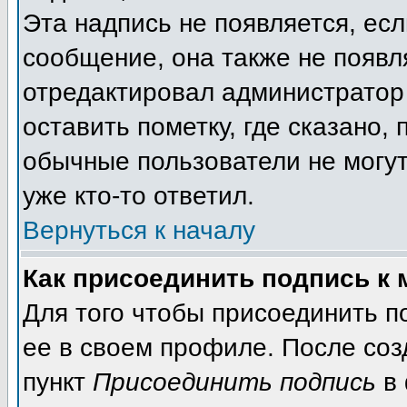
Эта надпись не появляется, есл
сообщение, она также не появл
отредактировал администратор
оставить пометку, где сказано, 
обычные пользователи не могут
уже кто-то ответил.
Вернуться к началу
Как присоединить подпись к
Для того чтобы присоединить п
ее в своем профиле. После соз
пункт
Присоединить подпись
в 