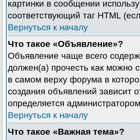
картинки в сообщении используй
соответствующий таг HTML (есл
Вернуться к началу
Что такое «Объявление»?
Объявление чаще всего содерж
должен(а) прочесть как можно 
в самом верху форума в котор
создания объявлений зависит от
определяется администратором
Вернуться к началу
Что такое «Важная тема»?