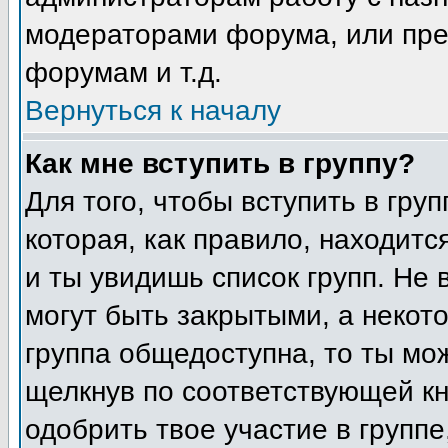
модераторами форума, или пре
форумам и т.д.
Вернуться к началу
Как мне вступить в группу?
Для того, чтобы вступить в гру
которая, как правило, находится
и ты увидишь список групп. Не 
могут быть закрытыми, а некот
группа общедоступна, то ты мо
щелкнув по соответствующей кн
одобрить твое участие в группе