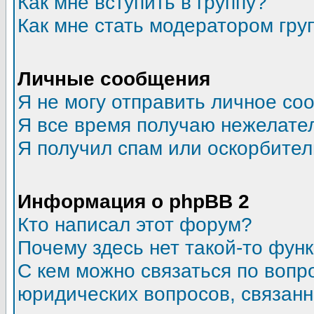
Как мне вступить в группу?
Как мне стать модератором гру
Личные сообщения
Я не могу отправить личное со
Я все время получаю нежелате
Я получил спам или оскорбитель
Информация о phpBB 2
Кто написал этот форум?
Почему здесь нет такой-то фун
С кем можно связаться по вопр
юридических вопросов, связан