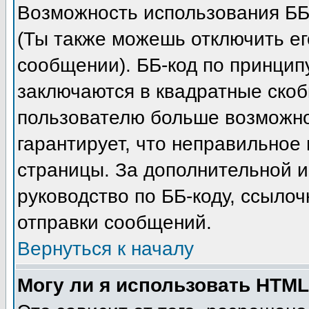
Возможность использования ББ
(Ты также можешь отключить е
сообщении). ББ-код по принцип
заключаются в квадратные скобки 
пользователю больше возможно
гарантирует, что неправильное
страницы. За дополнительной 
руководство по ББ-коду, ссыло
отправки сообщений.
Вернуться к началу
Могу ли я использовать HTM