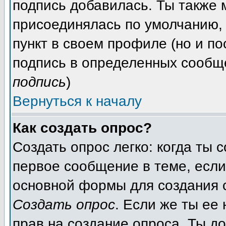
подпись добавилась. Ты также
присоединялась по умолчанию,
пункт в своем профиле (но и п
подпись в определенных сообщ
подпись
)
Вернуться к началу
Как создать опрос?
Создать опрос легко: когда ты
первое сообщение в теме, если 
основной формы для создания
Создать опрос
. Если же ты ее 
прав на создание опроса. Ты до