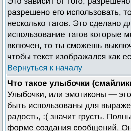
Это зависит от того, разрешен
разрешено его использовать, то
несколько тагов. Это сделано 
использование тагов которые 
включен, то ты сможешь выключ
чтобы текст изображался как ес
Вернуться к началу
Что такое улыбочки (смайлик
Улыбочки, или эмотиконы — это
быть использованы для выражен
радость, :( значит грусть. Пол
форме создания сообщений. Он