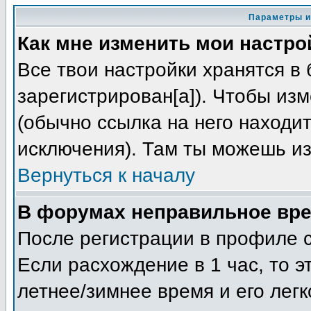
Параметры и
Как мне изменить мои настро
Все твои настройки хранятся в 
зарегистрирован[а]). Чтобы из
(обычно ссылка на него находит
исключения). Там ты можешь из
Вернуться к началу
В форумах неправильное вре
После регистрации в профиле с
Если расхождение в 1 час, то э
летнее/зимнее время и его лег