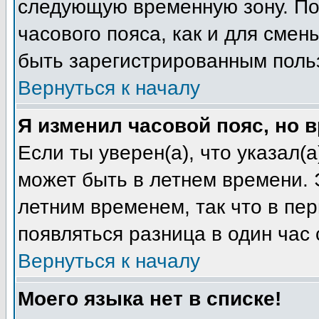
следующую временную зону. Пож
часового пояса, как и для смен
быть зарегистрированным поль
Вернуться к началу
Я изменил часовой пояс, но 
Если ты уверен(а), что указал(
может быть в летнем времени. 
летним временем, так что в пе
появляться разница в один час
Вернуться к началу
Моего языка нет в списке!