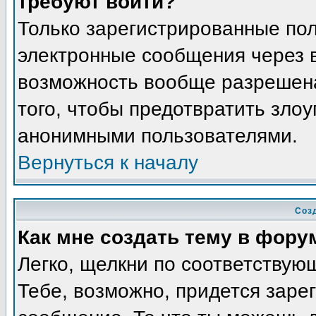
требуют войти?
Только зарегистрированные пол
электронные сообщения через в
возможность вообще разрешена
того, чтобы предотвратить злоу
анонимными пользователями.
Вернуться к началу
Соз
Как мне создать тему в фору
Легко, щелкни по соответствую
Тебе, возможно, придется заре