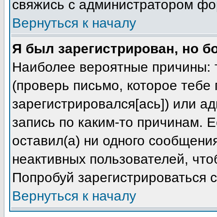
свяжись с администратором фо
Вернуться к началу
Я был зарегистрирован, но б
Наиболее вероятные причины: т
(проверь письмо, которое тебе 
зарегистрировался[ась]) или а
запись по каким-то причинам. Е
оставил(а) ни одного сообщени
неактивных пользователей, чт
Попробуй зарегистрироваться с
Вернуться к началу