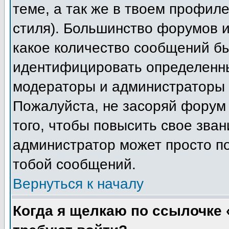
теме, а так же в твоем профиле
стиля). Большинство форумов и
какое количество сообщений б
идентифицировать определенны
модераторы и администраторы 
Пожалуйста, не засоряй форум
того, чтобы повысить свое зван
администратор может просто п
тобой сообщений.
Вернуться к началу
Когда я щелкаю по ссылочке «