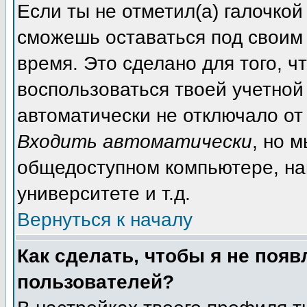
Если ты не отметил(а) галочкой
сможешь оставаться под своим
время. Это сделано для того, ч
воспользоваться твоей учетной 
автоматически не отключало от
Входить автоматически
, но 
общедоступном компьютере, на
университете и т.д.
Вернуться к началу
Как сделать, чтобы я не появ
пользователей?