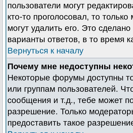
пользователи могут редактиров
кто-то проголосовал, то тольк
могут удалить его. Это сделано
варианты ответов, в то время к
Вернуться к началу
Почему мне недоступны нек
Некоторые форумы доступны т
или группам пользователей. Чт
сообщения и т.д., тебе может 
разрешение. Только модератор
предоставить такое разрешение