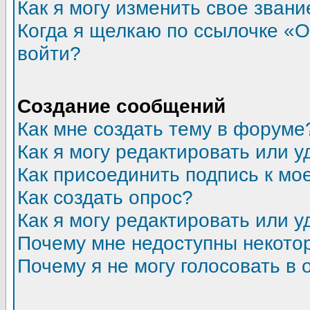
Как я могу изменить свое звани
Когда я щелкаю по ссылочке «От
войти?
Создание сообщений
Как мне создать тему в форуме
Как я могу редактировать или 
Как присоединить подпись к м
Как создать опрос?
Как я могу редактировать или у
Почему мне недоступны некот
Почему я не могу голосовать в 