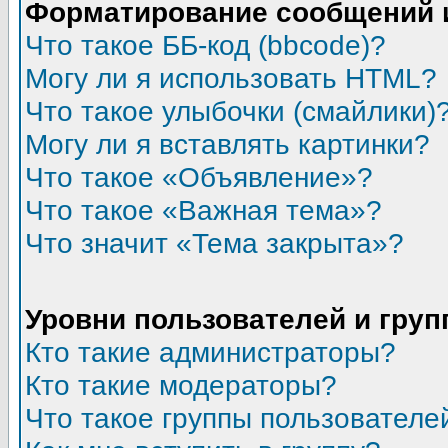
Форматирование сообщений 
Что такое ББ-код (bbcode)?
Могу ли я использовать HTML?
Что такое улыбочки (смайлики)
Могу ли я вставлять картинки?
Что такое «Объявление»?
Что такое «Важная тема»?
Что значит «Тема закрыта»?
Уровни пользователей и гру
Кто такие администраторы?
Кто такие модераторы?
Что такое группы пользователе