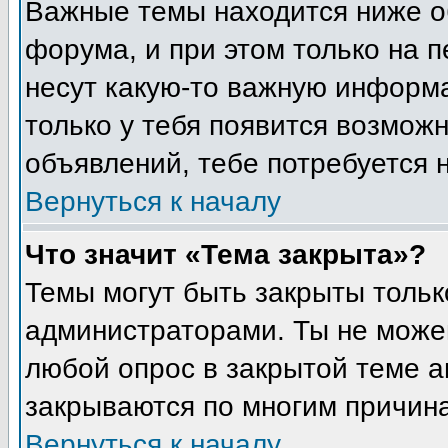
Важные темы находится ниже о
форума, и при этом только на 
несут какую-то важную информа
только у тебя появится возможн
объявлений, тебе потребуется 
Вернуться к началу
Что значит «Тема закрыта»?
Темы могут быть закрыты толь
администраторами. Ты не може
любой опрос в закрытой теме 
закрываются по многим причина
Вернуться к началу