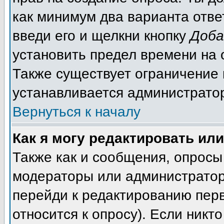
как минимум два варианта отве
введи его и щелкни кнопку
Доба
установить предел времени на 
Также существует ограничение 
устанавливается администрато
Вернуться к началу
Как я могу редактировать ил
Также как и сообщения, опросы 
модераторы или администратор
перейди к редактированию перв
относится к опросу). Если никто