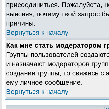
присоединиться. Пожалуйста, н
выясняя, почему твой запрос бы
причины.
Вернуться к началу
Как мне стать модератором 
Группы пользователей создают
и назначают модераторов групп
создании группы, то свяжись с
ему личное сообщение.
Вернуться к началу
Ли