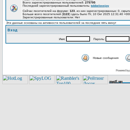
Всего зарегистрированных пользователей:
275795
Последний зарегистрированный пользователь:
tobbelovejoy
Сейчас посетителей на форуме:
123
, из них зарегистрированных: 0, скрыт
Больше всего посетителей (
1122
) здесь было Пт, 10 Окт 2025 12:31:40 +00
Зарегистрированные пользователи: Нет
Эти данные основаны на активности пользователей за последние пять минут
Вход
Имя:
Пароль:
Новые сообщения
Powered by