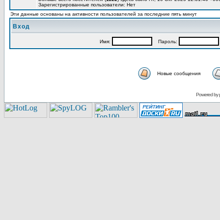
Зарегистрированные пользователи: Нет
Эти данные основаны на активности пользователей за последние пять минут
Вход
Имя:
Пароль:
Новые сообщения
Powered by