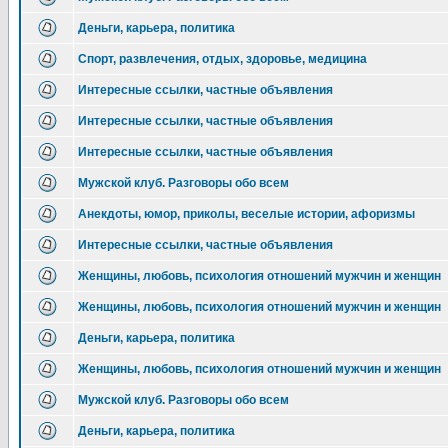
Деньги, карьера, политика
Спорт, развлечения, отдых, здоровье, медицина
Интересные ссылки, частные объявления
Интересные ссылки, частные объявления
Интересные ссылки, частные объявления
Мужской клуб. Разговоры обо всем
Анекдоты, юмор, приколы, веселые истории, афоризмы
Интересные ссылки, частные объявления
Женщины, любовь, психология отношений мужчин и женщин
Женщины, любовь, психология отношений мужчин и женщин
Деньги, карьера, политика
Женщины, любовь, психология отношений мужчин и женщин
Мужской клуб. Разговоры обо всем
Деньги, карьера, политика