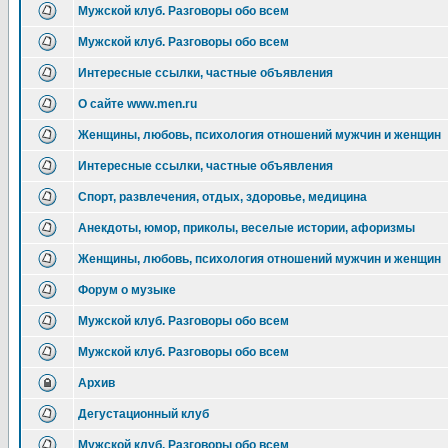
Мужской клуб. Разговоры обо всем
Мужской клуб. Разговоры обо всем
Интересные ссылки, частные объявления
О сайте www.men.ru
Женщины, любовь, психология отношений мужчин и женщин
Интересные ссылки, частные объявления
Спорт, развлечения, отдых, здоровье, медицина
Анекдоты, юмор, приколы, веселые истории, афоризмы
Женщины, любовь, психология отношений мужчин и женщин
Форум о музыке
Мужской клуб. Разговоры обо всем
Мужской клуб. Разговоры обо всем
Архив
Дегустационный клуб
Мужской клуб. Разговоры обо всем