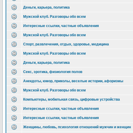
Деньги, карьера, политика
Мужской клуб. Разговоры обо всем
Интересные ссылки, частные объявления
Мужской клуб. Разговоры обо всем
Спорт, развлечения, отдых, здоровье, медицина
Мужской клуб. Разговоры обо всем
Деньги, карьера, политика
Секс, эротика, физиология полов
Анекдоты, юмор, приколы, веселые истории, афоризмы
Мужской клуб. Разговоры обо всем
Компьютеры, мобильная связь, цифровые устройства
Интересные ссылки, частные объявления
Интересные ссылки, частные объявления
Женщины, любовь, психология отношений мужчин и женщин