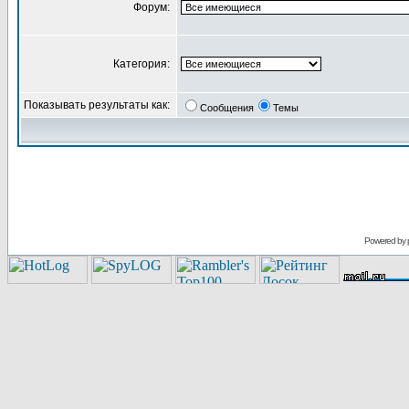
Форум:
Категория:
Показывать результаты как:
Сообщения
Темы
Powered by