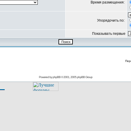
Время размещения:
Упорядочить по:
Показывать первые
Пер
Powered by
phpBB
© 2001, 2005 phpBB Group