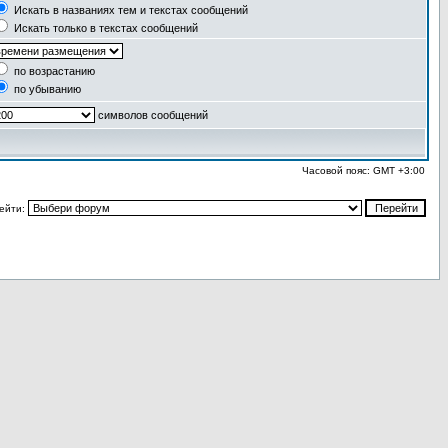
Искать в названиях тем и текстах сообщений
Искать только в текстах сообщений
по возрастанию
по убыванию
символов сообщений
Часовой пояс: GMT +3:00
ейти: