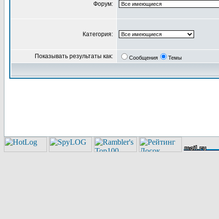
Форум:
Категория:
Показывать результаты как:
Сообщения
Темы