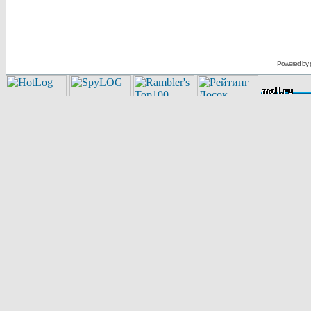
Powered by