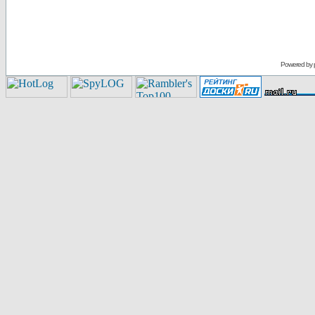
Powered by