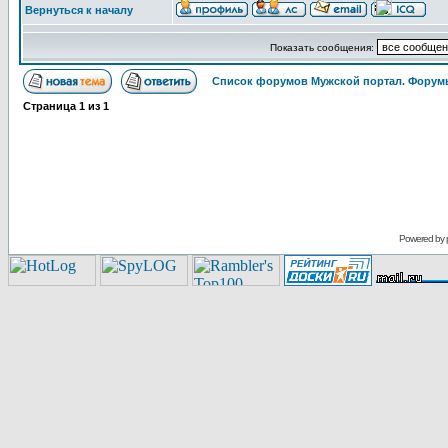
Вернуться к началу
Показать сообщения:
Список форумов Мужской портал. Форумы
Страница
1
из
1
Powered by