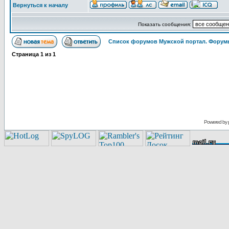
Вернуться к началу
Показать сообщения:
Список форумов Мужской портал. Форумы
Страница
1
из
1
Powered by